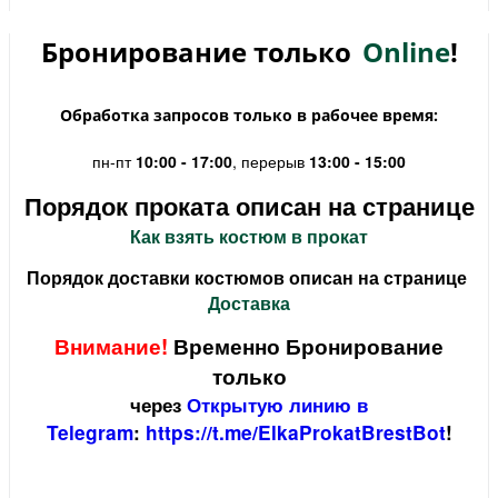
Бронирование только
Online
!
Обработка запросов только в рабочее время:
пн-пт
10:00 - 17:00
, перерыв
13:00 - 15:00
Порядок проката описан на странице
Как взять костюм в прокат
Порядок доставки костюмов описан на странице
Доставка
Внимание!
Временно Бронирование
только
через
Открытую линию в
Telegram
:
https://t.me/ElkaProkatBrestBot
!