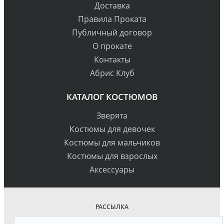
Доставка
Правила Проката
Публичный договор
О прокате
Контакты
Абрис Клуб
КАТАЛОГ КОСТЮМОВ
Зверята
Костюмы для девочек
Костюмы для мальчиков
Костюмы для взрослых
Аксессуары
РАССЫЛКА