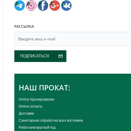
РАССЫЛКА
ПОДПИСАТЬСЯ
НАШ ПРОКАТ:
Online бронирование
Online оплата
Доставка
Санитарная обработка всех костюмов
Работаем круглый год