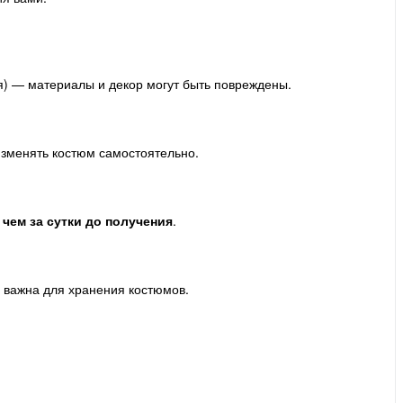
ия) — материалы и декор могут быть повреждены.
зменять костюм самостоятельно.
 чем за сутки до получения
.
и важна для хранения костюмов.