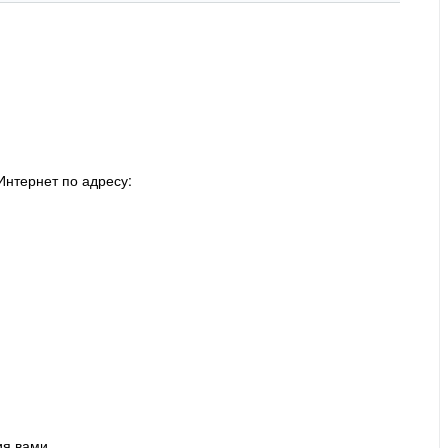
Интернет по адресу:
ия вами.