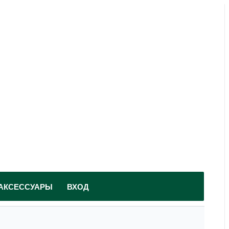
АКСЕССУАРЫ
ВХОД