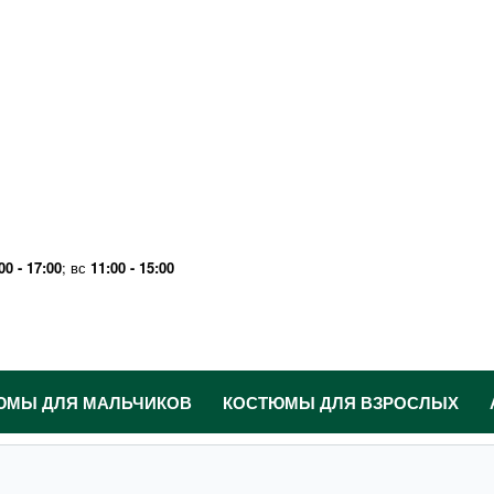
00 - 17:00
; вс
11:00 - 15:00
ЮМЫ ДЛЯ МАЛЬЧИКОВ
КОСТЮМЫ ДЛЯ ВЗРОСЛЫХ