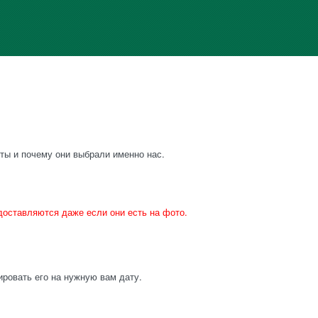
нты и почему они выбрали именно нас.
доставляются даже если они есть на фото.
ровать его на нужную вам дату.