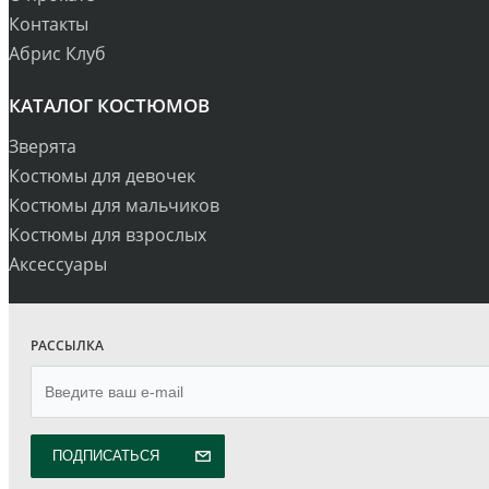
Контакты
Абрис Клуб
КАТАЛОГ КОСТЮМОВ
Зверята
Костюмы для девочек
Костюмы для мальчиков
Костюмы для взрослых
Аксессуары
РАССЫЛКА
ПОДПИСАТЬСЯ