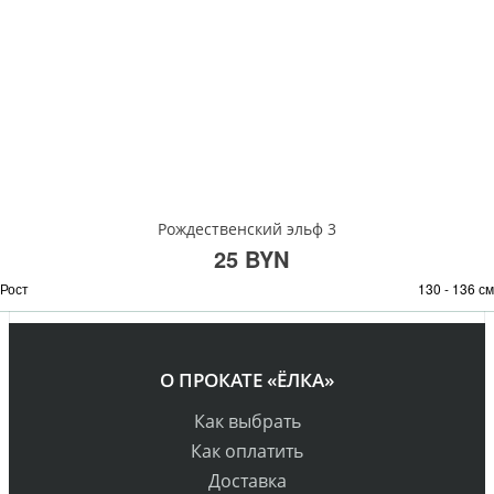
Рождественский эльф 3
25 BYN
Рост
130 - 136 см
О ПРОКАТЕ «ЁЛКА»
Как выбрать
Как оплатить
Доставка