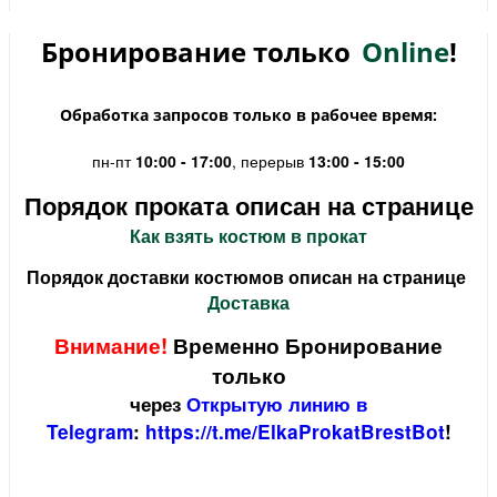
Бронирование только
Online
!
Обработка запросов только в рабочее время:
пн-пт
10:00 - 17:00
, перерыв
13:00 - 15:00
Порядок проката описан на странице
Как взять костюм в прокат
Порядок доставки костюмов описан на странице
Доставка
Внимание!
Временно Бронирование
только
через
Открытую линию в
Telegram
:
https://t.me/ElkaProkatBrestBot
!