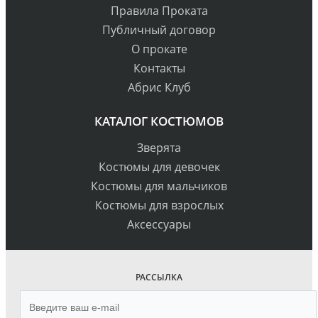
Правила Проката
Публичный договор
О прокате
Контакты
Абрис Клуб
КАТАЛОГ КОСТЮМОВ
Зверята
Костюмы для девочек
Костюмы для мальчиков
Костюмы для взрослых
Аксессуары
РАССЫЛКА