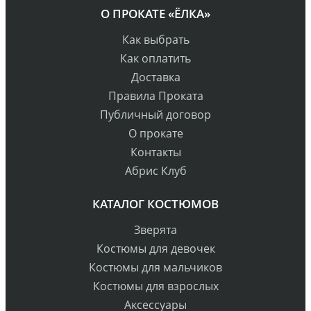
О ПРОКАТЕ «ЁЛКА»
Как выбрать
Как оплатить
Доставка
Правила Проката
Публичный договор
О прокате
Контакты
Абрис Клуб
КАТАЛОГ КОСТЮМОВ
Зверята
Костюмы для девочек
Костюмы для мальчиков
Костюмы для взрослых
Аксессуары