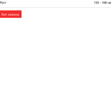
Рост
150 - 168 см
Хит сезона