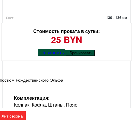
130 - 136 см
Рост
Стоимость проката в сутки:
25 BYN
Позвонить
Бронировать
Костюм Рождественского Эльфа
Комплектация:
Колпак, Кофта, Штаны, Пояс
Хит сезона