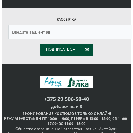
РАССЫЛКА
ПОДПИСАТЬСЯ
+375 29 506-50-40
добавочный 3
БРОНИРОВАНИЕ КОСТЮМОВ
ТОЛЬКО ОНЛАЙН
!
РЕЖИМ РАБОТЫ
: ПН-ПТ
10:00 - 19:00
, ПЕРЕРЫВ
13:00 - 15:00
; СБ
11:00 -
17:00
; ВС
11:00 - 15:00
Общество с ограниченной ответственностью «Акстэйдж»