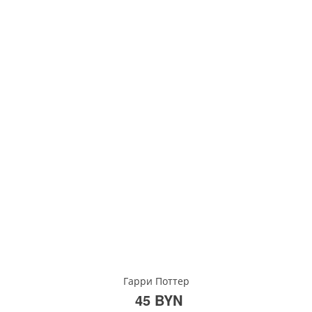
Гарри Поттер
45 BYN