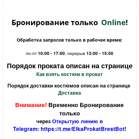
Бронирование только
Online
!
Обработка запросов только в рабочее время:
пн-пт
10:00 - 17:00
, перерыв
13:00 - 15:00
Порядок проката описан на странице
Как взять костюм в прокат
Порядок доставки костюмов описан на странице
Доставка
Внимание!
Временно Бронирование
только
через
Открытую линию в
Telegram
:
https://t.me/ElkaProkatBrestBot
!