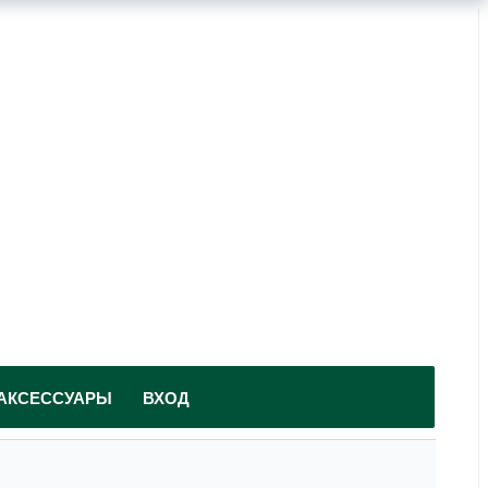
АКСЕССУАРЫ
ВХОД