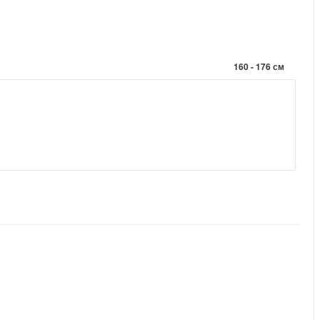
160 - 176 см