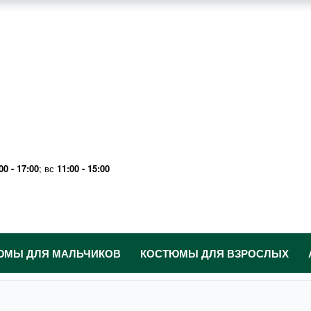
00 - 17:00
; вс
11:00 - 15:00
ЮМЫ ДЛЯ МАЛЬЧИКОВ
КОСТЮМЫ ДЛЯ ВЗРОСЛЫХ