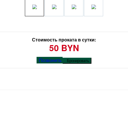
Стоимость проката в сутки:
50 BYN
Позвонить
Бронировать