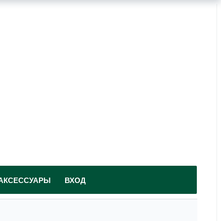
АКСЕССУАРЫ
ВХОД