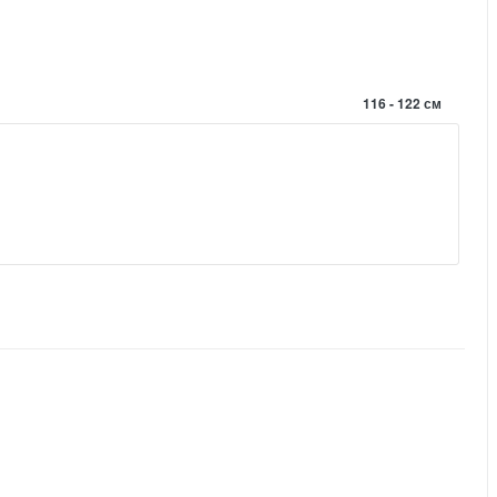
116 - 122 см