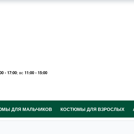
00 - 17:00
; вс
11:00 - 15:00
ЮМЫ ДЛЯ МАЛЬЧИКОВ
КОСТЮМЫ ДЛЯ ВЗРОСЛЫХ