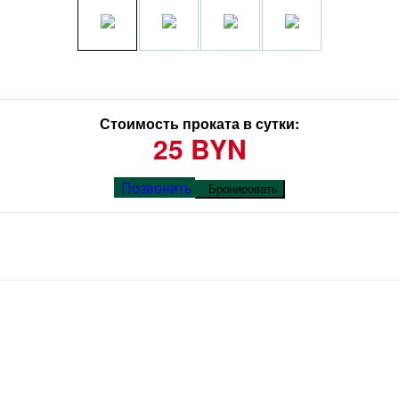
Стоимость проката в сутки:
25 BYN
Позвонить
Бронировать