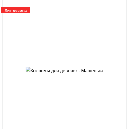
Хит сезона