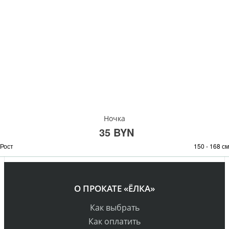
Ночка
35 BYN
Рост
150 - 168 см
О ПРОКАТЕ «ЁЛКА»
Как выбрать
Как оплатить