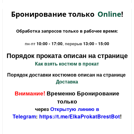
Бронирование только
Online
!
Обработка запросов только в рабочее время:
пн-пт
10:00 - 17:00
, перерыв
13:00 - 15:00
Порядок проката описан на странице
Как взять костюм в прокат
Порядок доставки костюмов описан на странице
Доставка
Внимание!
Временно Бронирование
только
через
Открытую линию в
Telegram
:
https://t.me/ElkaProkatBrestBot
!