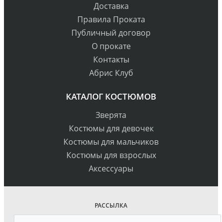
Доставка
Правила Проката
Публичный договор
О прокате
Контакты
Абрис Клуб
КАТАЛОГ КОСТЮМОВ
Зверята
Костюмы для девочек
Костюмы для мальчиков
Костюмы для взрослых
Аксессуары
РАССЫЛКА