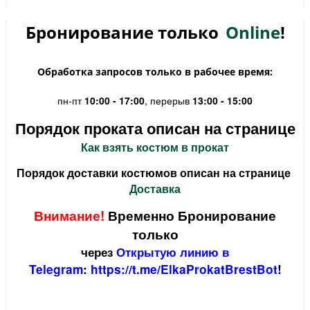
Бронирование только
Online
!
Обработка запросов только в рабочее время:
пн-пт
10:00 - 17:00
, перерыв
13:00 - 15:00
Порядок проката описан на странице
Как взять костюм в прокат
Порядок доставки костюмов описан на странице
Доставка
Внимание!
Временно Бронирование
только
через
Открытую линию в
Telegram
:
https://t.me/ElkaProkatBrestBot
!