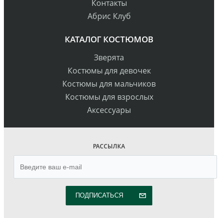
Контакты
Абрис Клуб
КАТАЛОГ КОСТЮМОВ
Зверята
Костюмы для девочек
Костюмы для мальчиков
Костюмы для взрослых
Аксессуары
РАССЫЛКА
ПОДПИСАТЬСЯ