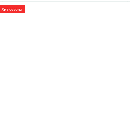
Хит сезона