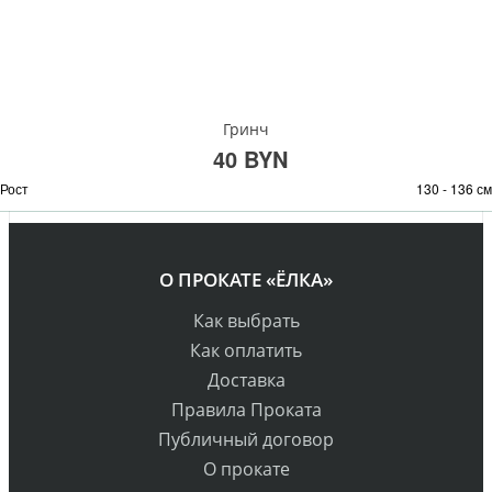
Гринч
40 BYN
Рост
130 - 136 см
О ПРОКАТЕ «ЁЛКА»
Как выбрать
Как оплатить
Доставка
Правила Проката
Публичный договор
О прокате