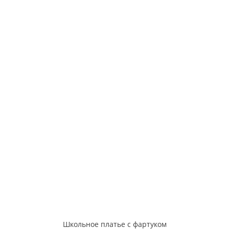
Школьное платье с фартуком