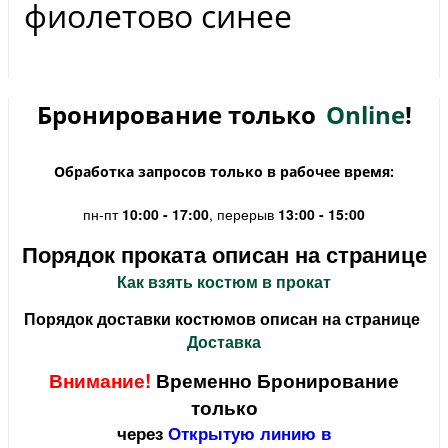
фиолетово синее
Бронирование только
Online
!
Обработка запросов только в рабочее время:
пн-пт
10:00 - 17:00
, перерыв
13:00 - 15:00
Порядок проката описан на странице
Как взять костюм в прокат
Порядок доставки костюмов описан на странице
Доставка
Внимание!
Временно Бронирование
только
через
Открытую линию в