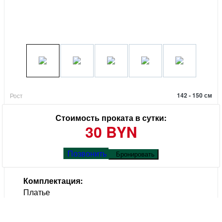
142 - 150 см
Рост
Стоимость проката в сутки:
30 BYN
Позвонить
Бронировать
Комплектация:
Платье