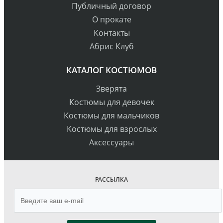
Публичный договор
О прокате
Контакты
Абрис Клуб
КАТАЛОГ КОСТЮМОВ
Зверята
Костюмы для девочек
Костюмы для мальчиков
Костюмы для взрослых
Аксессуары
РАССЫЛКА