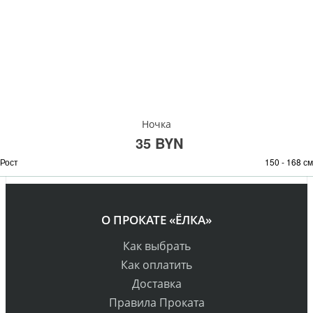
Ночка
35 BYN
Рост
150 - 168 см
О ПРОКАТЕ «ЁЛКА»
Как выбрать
Как оплатить
Доставка
Правила Проката